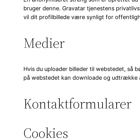
bruger denne. Gravatar tjenestens privatlivs
vil dit profilbillede være synligt for offe
Medier
Hvis du uploader billeder til webstedet, så 
på webstedet kan downloade og udtrække all
Kontaktformularer
Cookies