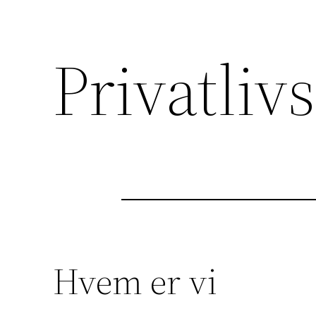
Privatlivs
Hvem er vi