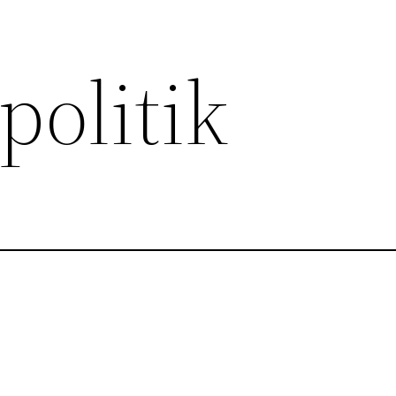
politik